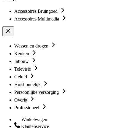
Accessoires Bruingoed
Accessoires Multimedia
Wassen en drogen
Keuken
Inbouw
Televisie
Geluid
Huishoudelijk
Persoonlijke verzorging
Overig
Professioneel
Winkelwagen
Klantenservice