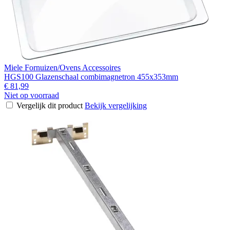
Miele Fornuizen/Ovens Accessoires
HGS100 Glazenschaal combimagnetron 455x353mm
€ 81,99
Niet op voorraad
Vergelijk dit product
Bekijk vergelijking