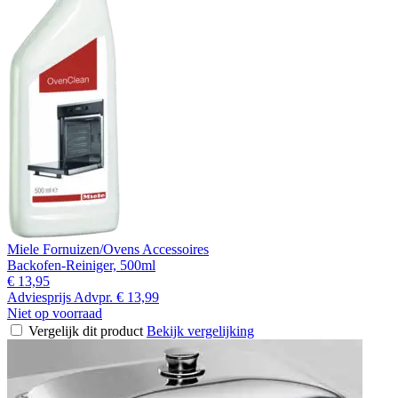
Miele Fornuizen/Ovens Accessoires
Backofen-Reiniger, 500ml
€ 13,95
Adviesprijs
Advpr.
€ 13,99
Niet op voorraad
Vergelijk dit product
Bekijk vergelijking