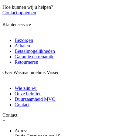
Hoe kunnen wij u helpen?
Contact opnemen
Klantenservice
+
Bezorgen
Afhalen
Betaalmogelijkheden
Garantie en reparatie
Retourneren
Over Wasmachinehuis Visser
+
Wie zijn wij
Onze beloften
Duurzaamheid MVO
Contact
Contact
+
Adres: