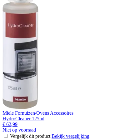
Miele Fornuizen/Ovens Accessoires
HydroCleaner 125ml
€ 62,99
Niet op voorraad
Vergelijk dit product
Bekijk vergelijking