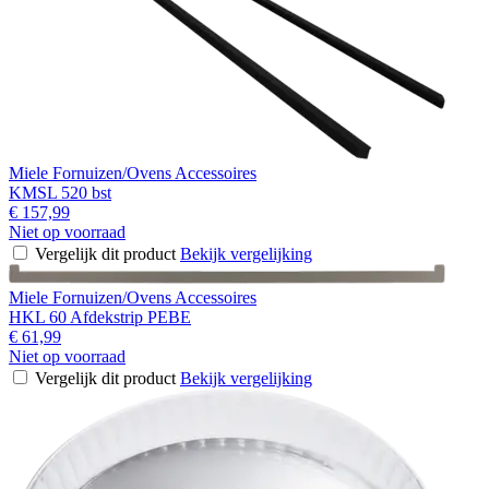
Miele Fornuizen/Ovens Accessoires
KMSL 520 bst
€ 157,99
Niet op voorraad
Vergelijk dit product
Bekijk vergelijking
Miele Fornuizen/Ovens Accessoires
HKL 60 Afdekstrip PEBE
€ 61,99
Niet op voorraad
Vergelijk dit product
Bekijk vergelijking