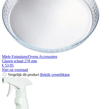
Miele Fornuizen/Ovens Accessoires
Glazen schaal 278 mm
€ 53,95
Niet op voorraad
Vergelijk dit product
Bekijk vergelijking