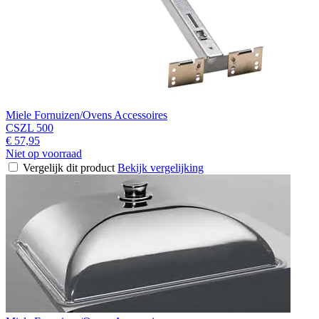
Miele Fornuizen/Ovens Accessoires
CSZL 500
€ 57,95
Niet op voorraad
Vergelijk dit product
Bekijk vergelijking