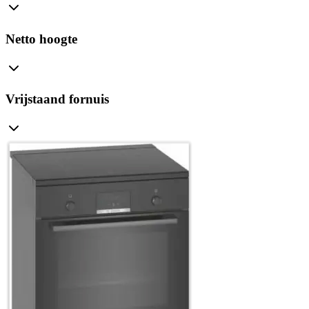
Netto hoogte
Vrijstaand fornuis