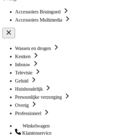
Accessoires Bruingoed
Accessoires Multimedia
Wassen en drogen
Keuken
Inbouw
Televisie
Geluid
Huishoudelijk
Persoonlijke verzorging
Overig
Professioneel
Winkelwagen
Klantenservice