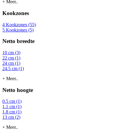
+ Meer..
Kookzones
4 Kookzones (55)
5 Kookzones (5)
Netto breedte
10 cm (3)
22 cm (1)
24 cm (1)
24.5 cm (1)
+ Meer..
Netto hoogte
0.5 cm (1)
1.1 cm (1)
1.8 cm (1)
13 cm (2)
+ Meer..