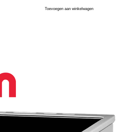
Toevoegen aan winkelwagen