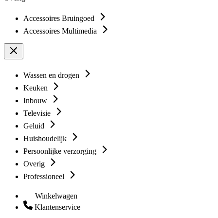
Accessoires Bruingoed
Accessoires Multimedia
Wassen en drogen
Keuken
Inbouw
Televisie
Geluid
Huishoudelijk
Persoonlijke verzorging
Overig
Professioneel
Winkelwagen
Klantenservice