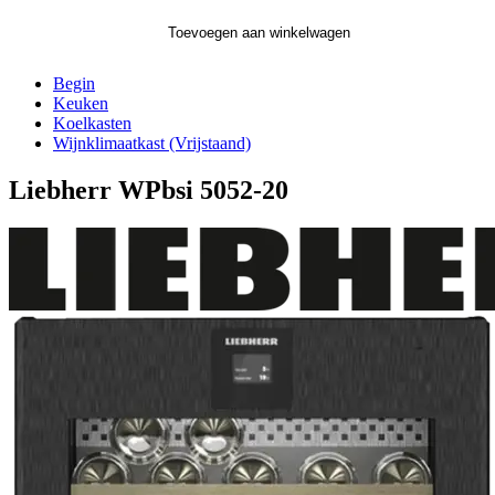
Toevoegen aan winkelwagen
Begin
Keuken
Koelkasten
Wijnklimaatkast (Vrijstaand)
Liebherr WPbsi 5052-20