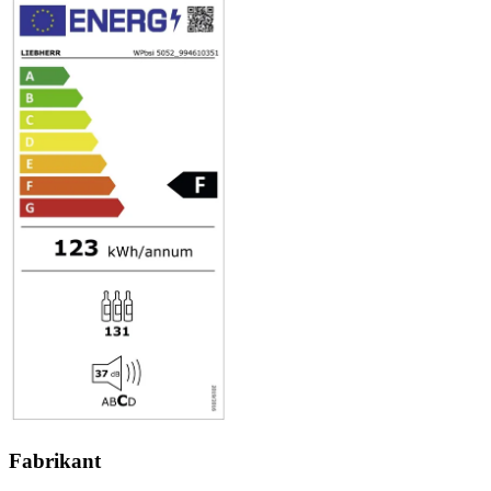
Fabrikant