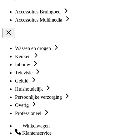
Accessoires Bruingoed
Accessoires Multimedia
Wassen en drogen
Keuken
Inbouw
Televisie
Geluid
Huishoudelijk
Persoonlijke verzorging
Overig
Professioneel
Winkelwagen
Klantenservice