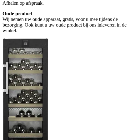
Afhalen op afspraak.
Oude product
Wij nemen uw oude apparaat, gratis, voor u mee tijdens de
bezorging. Ook kunt u uw oude product bij ons inleveren in de
winkel.