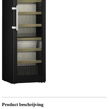
Product beschrijving