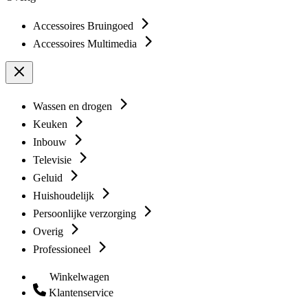
Accessoires Bruingoed
Accessoires Multimedia
Wassen en drogen
Keuken
Inbouw
Televisie
Geluid
Huishoudelijk
Persoonlijke verzorging
Overig
Professioneel
Winkelwagen
Klantenservice