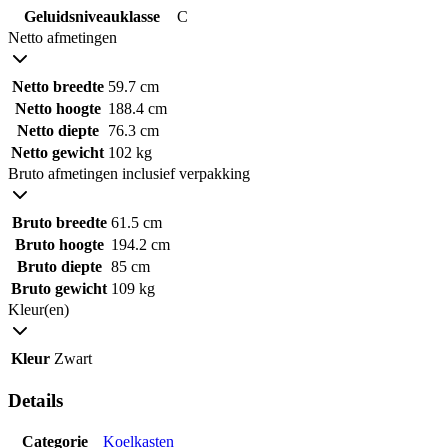
Geluidsniveauklasse
C
Netto afmetingen
Netto breedte
59.7 cm
Netto hoogte
188.4 cm
Netto diepte
76.3 cm
Netto gewicht
102 kg
Bruto afmetingen inclusief verpakking
Bruto breedte
61.5 cm
Bruto hoogte
194.2 cm
Bruto diepte
85 cm
Bruto gewicht
109 kg
Kleur(en)
Kleur
Zwart
Details
Categorie
Koelkasten