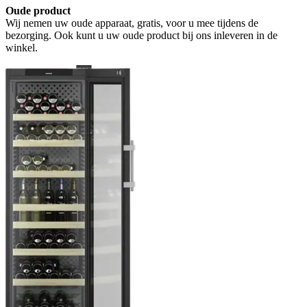
Oude product
Wij nemen uw oude apparaat, gratis, voor u mee tijdens de
bezorging. Ook kunt u uw oude product bij ons inleveren in de
winkel.