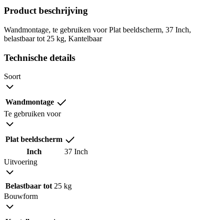
Product beschrijving
Wandmontage, te gebruiken voor Plat beeldscherm, 37 Inch,
belastbaar tot 25 kg, Kantelbaar
Technische details
Soort
Wandmontage
Te gebruiken voor
Plat beeldscherm
Inch
37 Inch
Uitvoering
Belastbaar tot
25 kg
Bouwform