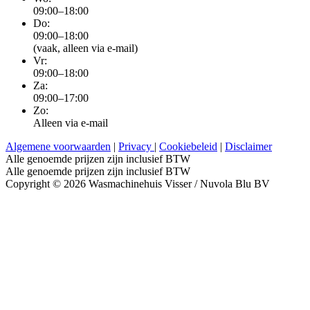
09:00–18:00
Do:
09:00–18:00
(vaak, alleen via e-mail)
Vr:
09:00–18:00
Za:
09:00–17:00
Zo:
Alleen via e-mail
Algemene voorwaarden
|
Privacy
|
Cookiebeleid
|
Disclaimer
Alle genoemde prijzen zijn inclusief BTW
Alle genoemde prijzen zijn inclusief BTW
Copyright © 2026 Wasmachinehuis Visser / Nuvola Blu BV