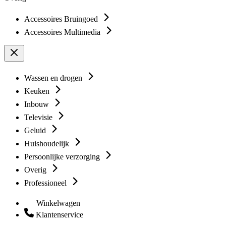
Accessoires Bruingoed
Accessoires Multimedia
Wassen en drogen
Keuken
Inbouw
Televisie
Geluid
Huishoudelijk
Persoonlijke verzorging
Overig
Professioneel
Winkelwagen
Klantenservice