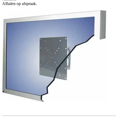
Afhalen op afspraak.