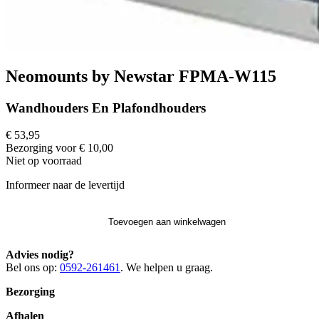
Neomounts by Newstar FPMA-W115
Wandhouders En Plafondhouders
€ 53,95
Bezorging voor € 10,00
Niet op voorraad
Informeer naar de levertijd
Toevoegen aan winkelwagen
Advies nodig?
Bel ons op:
0592-261461
. We helpen u graag.
Bezorging
Afhalen