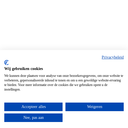
Privacybeleid
Wij gebruiken cookies
We kunnen deze plaatsen voor analyse van onze bezoekersgegevens, om onze website te
verbeteren, gepersonaliseerde inhoud te tonen en om u een geweldige website-ervaring
te bieden. Voor meer informatie over de cookies die we gebruiken opent u de
instellingen.
Accepteer alles
Weigeren
Nee, pas aan