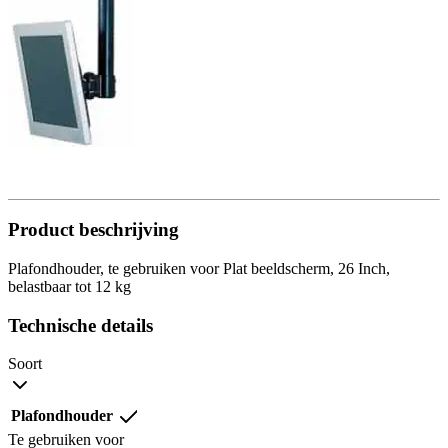
Product beschrijving
Plafondhouder, te gebruiken voor Plat beeldscherm, 26 Inch,
belastbaar tot 12 kg
Technische details
Soort
Plafondhouder
Te gebruiken voor