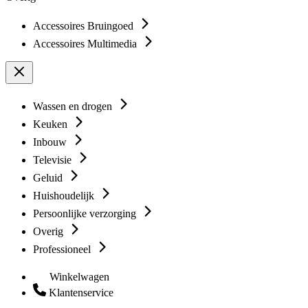
Accessoires Bruingoed
Accessoires Multimedia
Wassen en drogen
Keuken
Inbouw
Televisie
Geluid
Huishoudelijk
Persoonlijke verzorging
Overig
Professioneel
Winkelwagen
Klantenservice