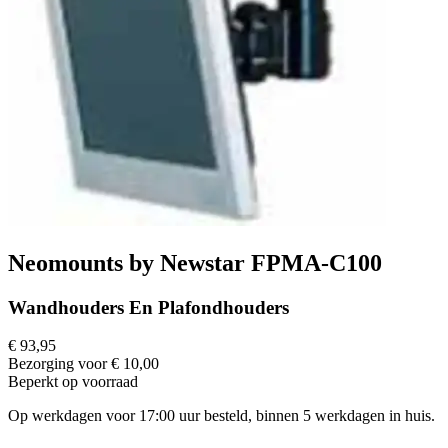
Neomounts by Newstar FPMA-C100
Wandhouders En Plafondhouders
€ 93,95
Bezorging voor € 10,00
Beperkt op voorraad
Op werkdagen voor 17:00 uur besteld, binnen 5 werkdagen in huis.