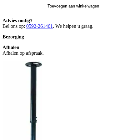
Toevoegen aan winkelwagen
Advies nodig?
Bel ons op:
0592-261461
. We helpen u graag.
Bezorging
Afhalen
Afhalen op afspraak.