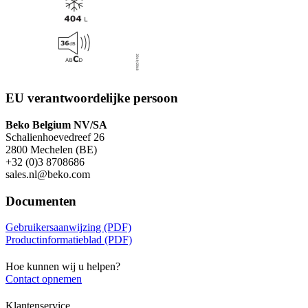
EU verantwoordelijke persoon
Beko Belgium NV/SA
Schalienhoevedreef 26
2800 Mechelen (BE)
+32 (0)3 8708686
sales.nl@beko.com
Documenten
Gebruikersaanwijzing (PDF)
Productinformatieblad (PDF)
Hoe kunnen wij u helpen?
Contact opnemen
Klantenservice