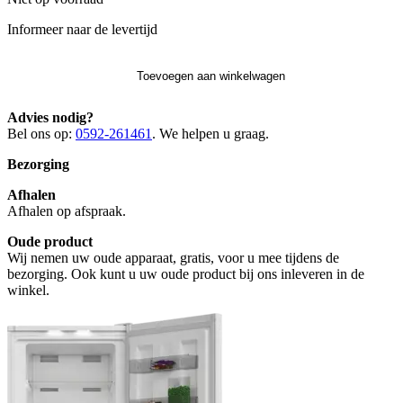
Informeer naar de levertijd
Toevoegen aan winkelwagen
Advies nodig?
Bel ons op:
0592-261461
. We helpen u graag.
Bezorging
Afhalen
Afhalen op afspraak.
Oude product
Wij nemen uw oude apparaat, gratis, voor u mee tijdens de
bezorging. Ook kunt u uw oude product bij ons inleveren in de
winkel.