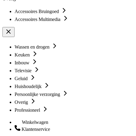
Accessoires Bruingoed
Accessoires Multimedia
Wassen en drogen
Keuken
Inbouw
Televisie
Geluid
Huishoudelijk
Persoonlijke verzorging
Overig
Professioneel
Winkelwagen
Klantenservice