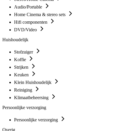
Audio/Portable
Home Cinema & stereo sets
Hifi componenten
DVD/Video
Huishoudelijk
Stofzuiger
Koffie
Strijken
Keuken
Klein Huishoudelijk
Reiniging
Klimaatbeheersing
Persoonlijke verzorging
Persoonlijke verzorging
Overig