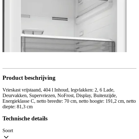
Product beschrijving
Vrieskast vrijstaand, 404 l Inhoud, legvlakken: 2, 6 Lade,
Deurvakken, Supervriezen, NoFrost, Display, Buitenzijde,
Energieklasse C, netto breedte: 70 cm, netto hoogte: 191,2 cm, netto
diepte: 81,3 cm
Technische details
Soort