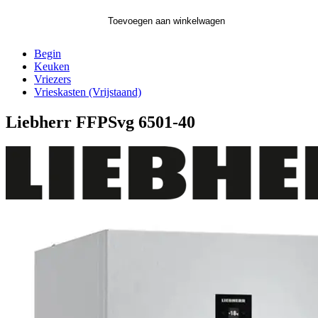
Toevoegen aan winkelwagen
Begin
Keuken
Vriezers
Vrieskasten (Vrijstaand)
Liebherr FFPSvg 6501-40