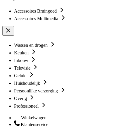
Accessoires Bruingoed
Accessoires Multimedia
Wassen en drogen
Keuken
Inbouw
Televisie
Geluid
Huishoudelijk
Persoonlijke verzorging
Overig
Professioneel
Winkelwagen
Klantenservice