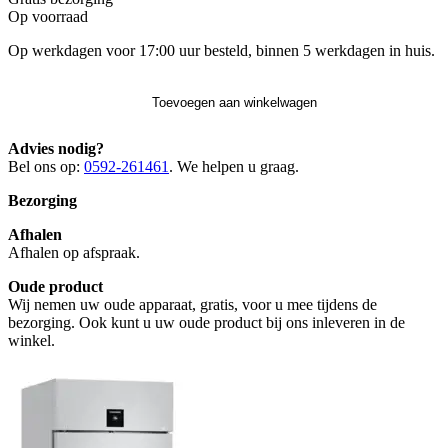
Op voorraad
Op werkdagen voor 17:00 uur besteld, binnen 5 werkdagen in huis.
Toevoegen aan winkelwagen
Advies nodig?
Bel ons op:
0592-261461
. We helpen u graag.
Bezorging
Afhalen
Afhalen op afspraak.
Oude product
Wij nemen uw oude apparaat, gratis, voor u mee tijdens de
bezorging. Ook kunt u uw oude product bij ons inleveren in de
winkel.