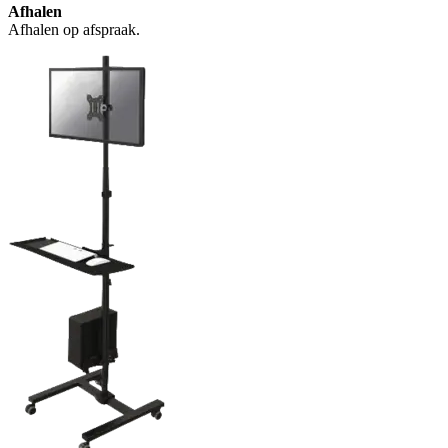
Afhalen
Afhalen op afspraak.