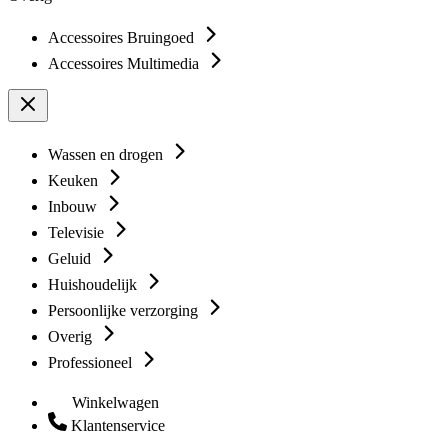
Accessoires Bruingoed
Accessoires Multimedia
Wassen en drogen
Keuken
Inbouw
Televisie
Geluid
Huishoudelijk
Persoonlijke verzorging
Overig
Professioneel
Winkelwagen
Klantenservice