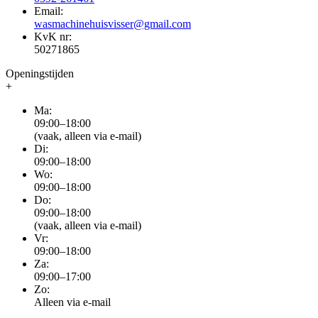
Email:
wasmachinehuisvisser@gmail.com
KvK nr:
50271865
Openingstijden
+
Ma:
09:00–18:00
(vaak, alleen via e-mail)
Di:
09:00–18:00
Wo:
09:00–18:00
Do:
09:00–18:00
(vaak, alleen via e-mail)
Vr:
09:00–18:00
Za:
09:00–17:00
Zo:
Alleen via e-mail