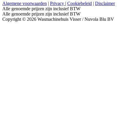
Algemene voorwaarden
|
Privacy
|
Cookiebeleid
|
Disclaimer
Alle genoemde prijzen zijn inclusief BTW
Alle genoemde prijzen zijn inclusief BTW
Copyright © 2026 Wasmachinehuis Visser / Nuvola Blu BV