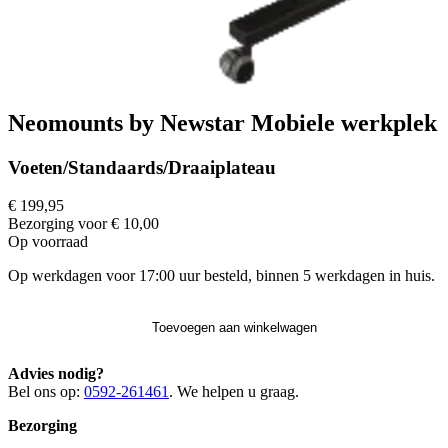
Neomounts by Newstar Mobiele werkplek
Voeten/Standaards/Draaiplateau
€ 199,95
Bezorging voor € 10,00
Op voorraad
Op werkdagen voor 17:00 uur besteld, binnen 5 werkdagen in huis.
Toevoegen aan winkelwagen
Advies nodig?
Bel ons op:
0592-261461
. We helpen u graag.
Bezorging