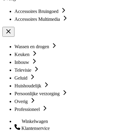
Accessoires Bruingoed
Accessoires Multimedia
Wassen en drogen
Keuken
Inbouw
Televisie
Geluid
Huishoudelijk
Persoonlijke verzorging
Overig
Professioneel
Winkelwagen
Klantenservice