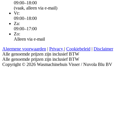
09:00–18:00
(vaak, alleen via e-mail)
Vr:
09:00–18:00
Za:
09:00–17:00
Zo:
Alleen via e-mail
Algemene voorwaarden
|
Privacy
|
Cookiebeleid
|
Disclaimer
Alle genoemde prijzen zijn inclusief BTW
Alle genoemde prijzen zijn inclusief BTW
Copyright © 2026 Wasmachinehuis Visser / Nuvola Blu BV