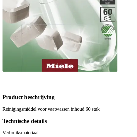
Product beschrijving
Reinigingsmiddel voor vaatwasser, inhoud 60 stuk
Technische details
Verbruiksmateriaal