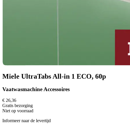
Miele UltraTabs All-in 1 ECO, 60p
Vaatwasmachine Accessoires
€ 26,36
Gratis
bezorging
Niet op voorraad
Informeer naar de levertijd