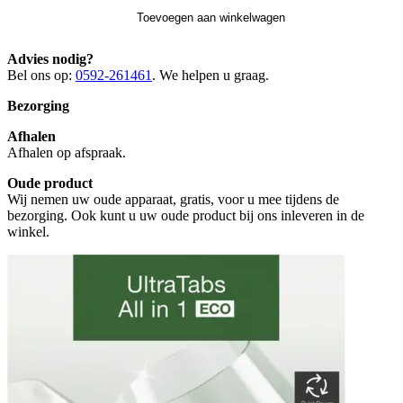
Toevoegen aan winkelwagen
Advies nodig?
Bel ons op:
0592-261461
. We helpen u graag.
Bezorging
Afhalen
Afhalen op afspraak.
Oude product
Wij nemen uw oude apparaat, gratis, voor u mee tijdens de
bezorging. Ook kunt u uw oude product bij ons inleveren in de
winkel.