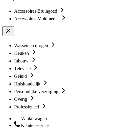
Accessoires Bruingoed
Accessoires Multimedia
Wassen en drogen
Keuken
Inbouw
Televisie
Geluid
Huishoudelijk
Persoonlijke verzorging
Overig
Professioneel
Winkelwagen
Klantenservice