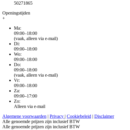
50271865
Openingstijden
+
Ma:
09:00–18:00
(vaak, alleen via e-mail)
Di:
09:00–18:00
Wo:
09:00–18:00
Do:
09:00–18:00
(vaak, alleen via e-mail)
Vr:
09:00–18:00
Za:
09:00–17:00
Zo:
Alleen via e-mail
Algemene voorwaarden
|
Privacy
|
Cookiebeleid
|
Disclaimer
Alle genoemde prijzen zijn inclusief BTW
Alle genoemde prijzen zijn inclusief BTW