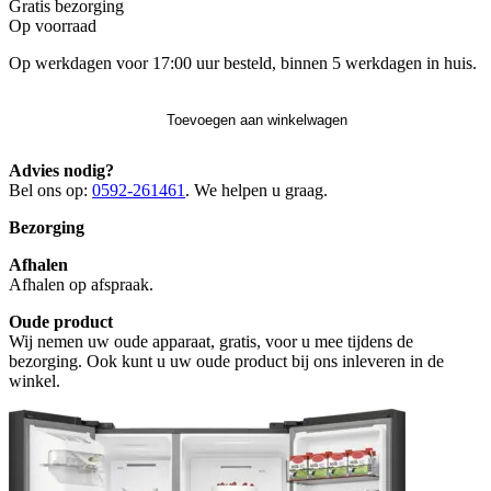
Gratis
bezorging
Op voorraad
Op werkdagen voor 17:00 uur besteld, binnen 5 werkdagen in huis.
Toevoegen aan winkelwagen
Advies nodig?
Bel ons op:
0592-261461
. We helpen u graag.
Bezorging
Afhalen
Afhalen op afspraak.
Oude product
Wij nemen uw oude apparaat, gratis, voor u mee tijdens de
bezorging. Ook kunt u uw oude product bij ons inleveren in de
winkel.