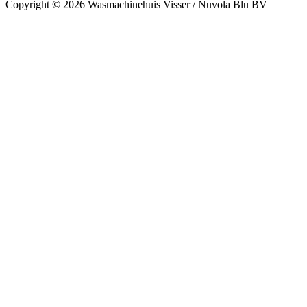
Copyright © 2026 Wasmachinehuis Visser / Nuvola Blu BV