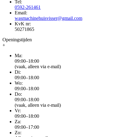
Tel:
0592-261461
Email:
wasmachinehuisvisser@gmail.com
KvK nr:
50271865
Openingstijden
+
Ma:
09:00–18:00
(vaak, alleen via e-mail)
Di:
09:00–18:00
Wo:
09:00–18:00
Do:
09:00–18:00
(vaak, alleen via e-mail)
Vr:
09:00–18:00
Za:
09:00–17:00
Zo: