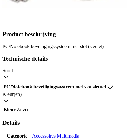
Product beschrijving
PC/Notebook beveiligingssysteem met slot (sleutel)
Technische details
Soort
PC/Notebook beveiligingssysteem met slot sleutel
Kleur(en)
Kleur
Zilver
Details
Categorie
Accessoires Multimedia