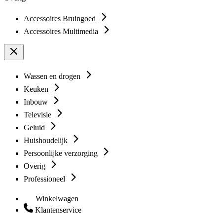
Accessoires Bruingoed
Accessoires Multimedia
Wassen en drogen
Keuken
Inbouw
Televisie
Geluid
Huishoudelijk
Persoonlijke verzorging
Overig
Professioneel
Winkelwagen
Klantenservice