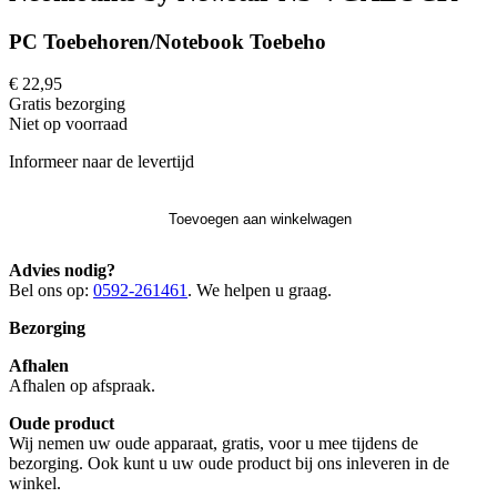
PC Toebehoren/Notebook Toebeho
€ 22,95
Gratis
bezorging
Niet op voorraad
Informeer naar de levertijd
Toevoegen aan winkelwagen
Advies nodig?
Bel ons op:
0592-261461
. We helpen u graag.
Bezorging
Afhalen
Afhalen op afspraak.
Oude product
Wij nemen uw oude apparaat, gratis, voor u mee tijdens de
bezorging. Ook kunt u uw oude product bij ons inleveren in de
winkel.