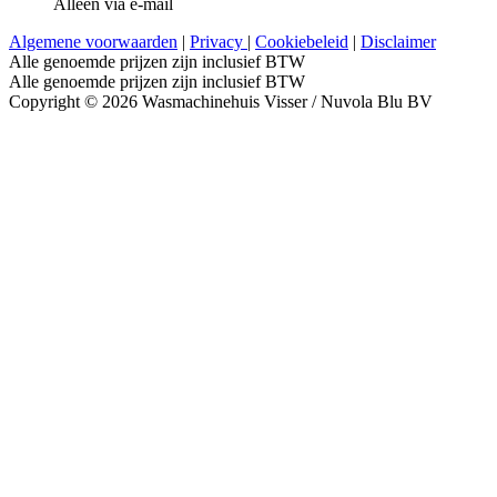
Alleen via e-mail
Algemene voorwaarden
|
Privacy
|
Cookiebeleid
|
Disclaimer
Alle genoemde prijzen zijn inclusief BTW
Alle genoemde prijzen zijn inclusief BTW
Copyright © 2026 Wasmachinehuis Visser / Nuvola Blu BV