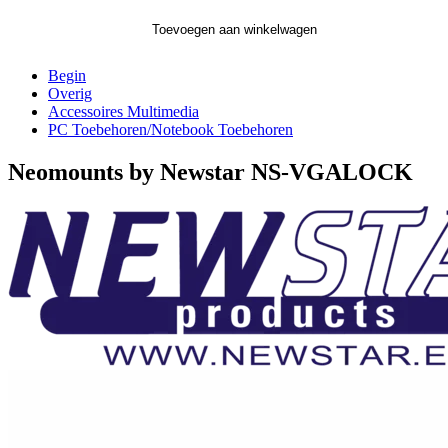
Toevoegen aan winkelwagen
Begin
Overig
Accessoires Multimedia
PC Toebehoren/Notebook Toebehoren
Neomounts by Newstar NS-VGALOCK