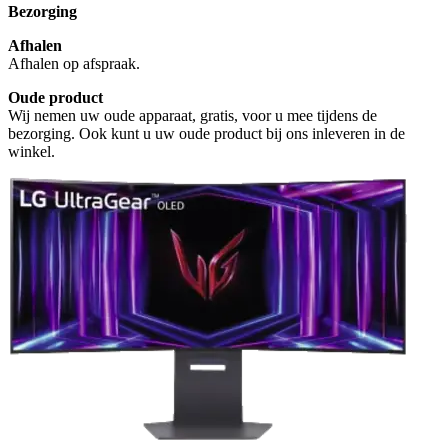
Bezorging
Afhalen
Afhalen op afspraak.
Oude product
Wij nemen uw oude apparaat, gratis, voor u mee tijdens de
bezorging. Ook kunt u uw oude product bij ons inleveren in de
winkel.