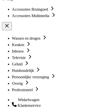
Accessoires Bruingoed
Accessoires Multimedia
Wassen en drogen
Keuken
Inbouw
Televisie
Geluid
Huishoudelijk
Persoonlijke verzorging
Overig
Professioneel
Winkelwagen
Klantenservice