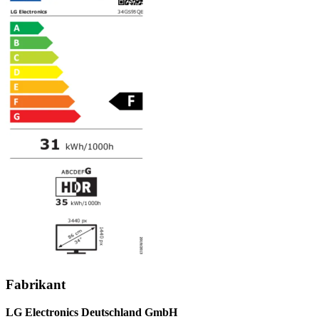
Fabrikant
LG Electronics Deutschland GmbH