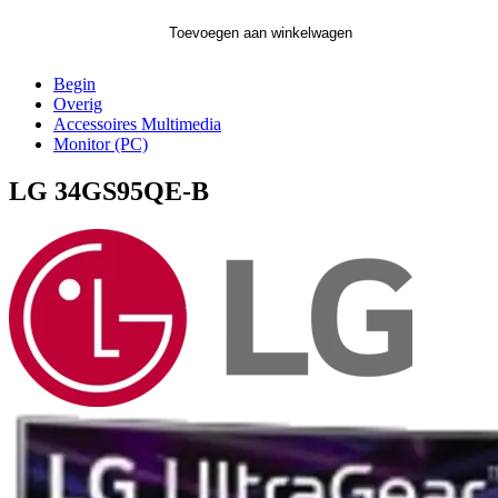
Toevoegen aan winkelwagen
Begin
Overig
Accessoires Multimedia
Monitor (PC)
LG 34GS95QE-B