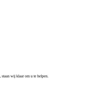
staan wij klaar om u te helpen.