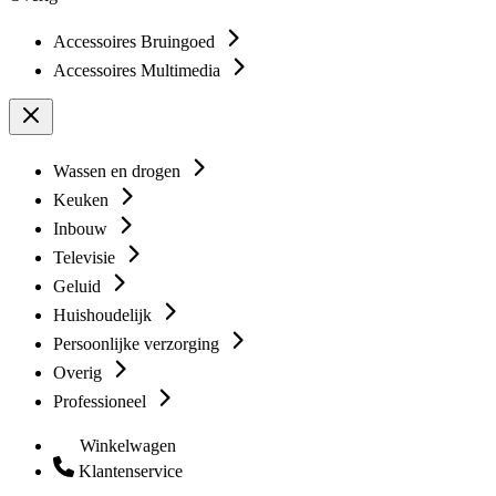
Accessoires Bruingoed
Accessoires Multimedia
Wassen en drogen
Keuken
Inbouw
Televisie
Geluid
Huishoudelijk
Persoonlijke verzorging
Overig
Professioneel
Winkelwagen
Klantenservice