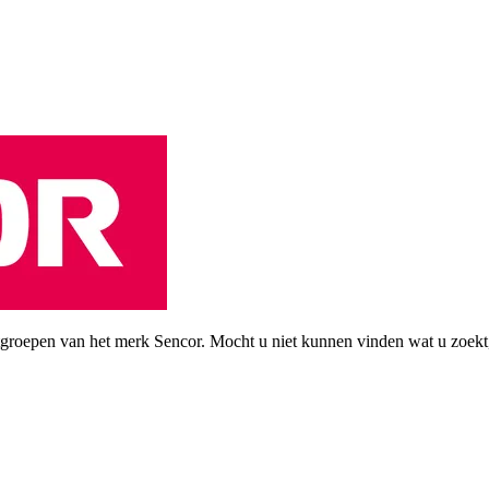
groepen van het merk Sencor. Mocht u niet kunnen vinden wat u zoekt, 