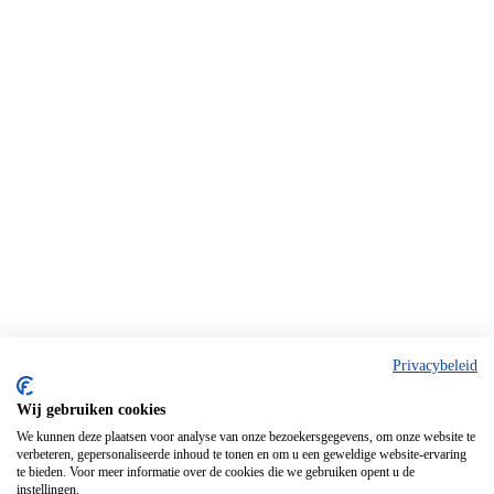
Privacybeleid
Wij gebruiken cookies
We kunnen deze plaatsen voor analyse van onze bezoekersgegevens, om onze website te
verbeteren, gepersonaliseerde inhoud te tonen en om u een geweldige website-ervaring
te bieden. Voor meer informatie over de cookies die we gebruiken opent u de
instellingen.