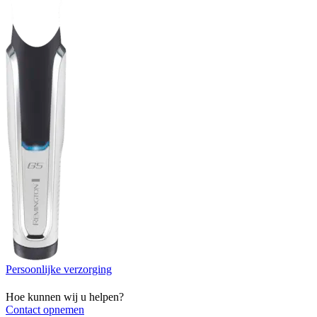
Persoonlijke verzorging
Hoe kunnen wij u helpen?
Contact opnemen