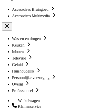
Accessoires Bruingoed
Accessoires Multimedia
Wassen en drogen
Keuken
Inbouw
Televisie
Geluid
Huishoudelijk
Persoonlijke verzorging
Overig
Professioneel
Winkelwagen
Klantenservice