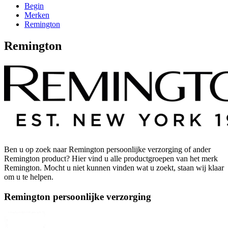
Begin
Merken
Remington
Remington
Ben u op zoek naar Remington persoonlijke verzorging of ander
Remington product? Hier vind u alle productgroepen van het merk
Remington. Mocht u niet kunnen vinden wat u zoekt, staan wij klaar
om u te helpen.
Remington persoonlijke verzorging