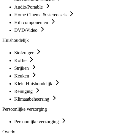
Audio/Portable
Home Cinema & stereo sets
Hifi componenten
DVD/Video
Huishoudelijk
Stofzuiger
Koffie
Strijken
Keuken
Klein Huishoudelijk
Reiniging
Klimaatbeheersing
Persoonlijke verzorging
Persoonlijke verzorging
Overig