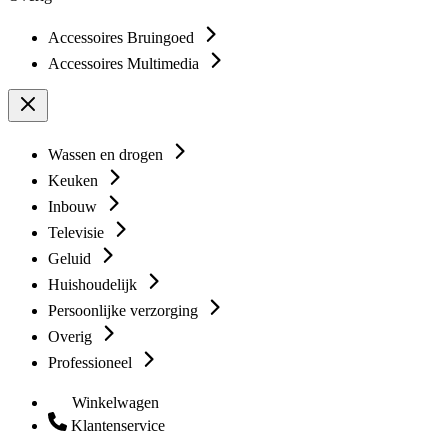
Accessoires Bruingoed
Accessoires Multimedia
Wassen en drogen
Keuken
Inbouw
Televisie
Geluid
Huishoudelijk
Persoonlijke verzorging
Overig
Professioneel
Winkelwagen
Klantenservice