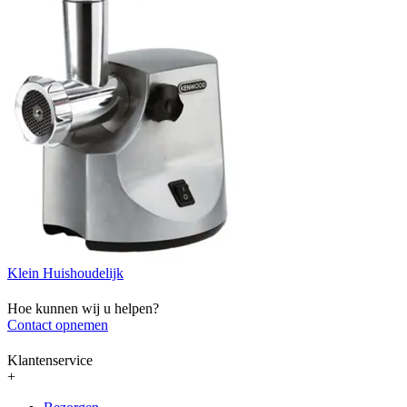
Klein Huishoudelijk
Hoe kunnen wij u helpen?
Contact opnemen
Klantenservice
+