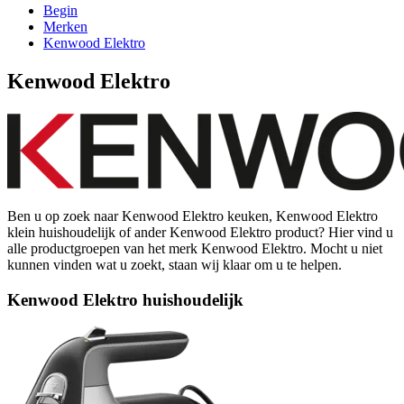
Begin
Merken
Kenwood Elektro
Kenwood Elektro
Ben u op zoek naar Kenwood Elektro keuken, Kenwood Elektro
klein huishoudelijk of ander Kenwood Elektro product? Hier vind u
alle productgroepen van het merk Kenwood Elektro. Mocht u niet
kunnen vinden wat u zoekt, staan wij klaar om u te helpen.
Kenwood Elektro huishoudelijk