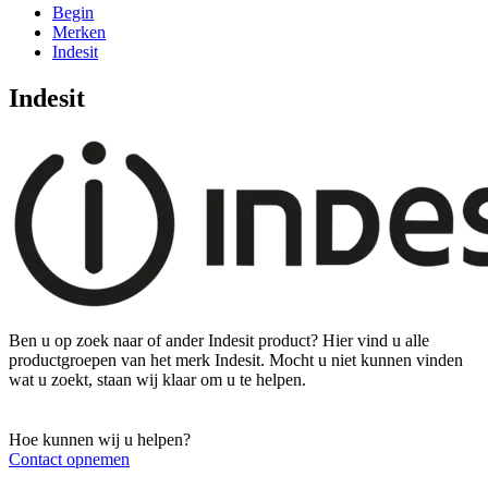
Begin
Merken
Indesit
Indesit
Ben u op zoek naar of ander Indesit product? Hier vind u alle
productgroepen van het merk Indesit. Mocht u niet kunnen vinden
wat u zoekt, staan wij klaar om u te helpen.
Hoe kunnen wij u helpen?
Contact opnemen