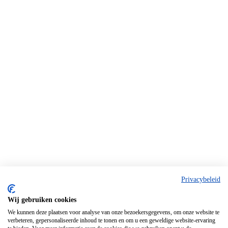
Privacybeleid
Wij gebruiken cookies
We kunnen deze plaatsen voor analyse van onze bezoekersgegevens, om onze website te
verbeteren, gepersonaliseerde inhoud te tonen en om u een geweldige website-ervaring