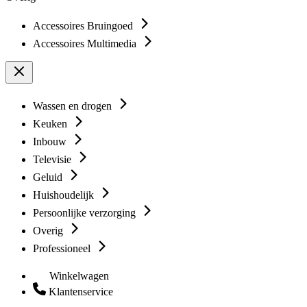
Accessoires Bruingoed
Accessoires Multimedia
Wassen en drogen
Keuken
Inbouw
Televisie
Geluid
Huishoudelijk
Persoonlijke verzorging
Overig
Professioneel
Winkelwagen
Klantenservice