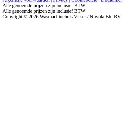
Alle genoemde prijzen zijn inclusief BTW
Alle genoemde prijzen zijn inclusief BTW
Copyright © 2026 Wasmachinehuis Visser / Nuvola Blu BV