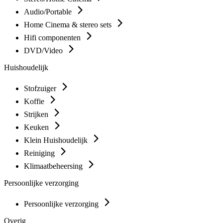
Audio/Portable
Home Cinema & stereo sets
Hifi componenten
DVD/Video
Huishoudelijk
Stofzuiger
Koffie
Strijken
Keuken
Klein Huishoudelijk
Reiniging
Klimaatbeheersing
Persoonlijke verzorging
Persoonlijke verzorging
Overig