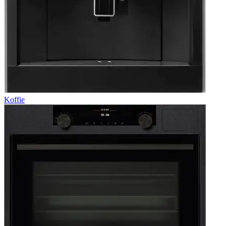
Koffie