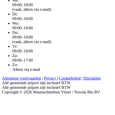
Ma:
09:00–18:00
(vaak, alleen via e-mail)
Di:
09:00–18:00
Wo:
09:00–18:00
Do:
09:00–18:00
(vaak, alleen via e-mail)
Vr:
09:00–18:00
Za:
09:00–17:00
Zo:
Alleen via e-mail
Algemene voorwaarden
|
Privacy
|
Cookiebeleid
|
Disclaimer
Alle genoemde prijzen zijn inclusief BTW
Alle genoemde prijzen zijn inclusief BTW
Copyright © 2026 Wasmachinehuis Visser / Nuvola Blu BV