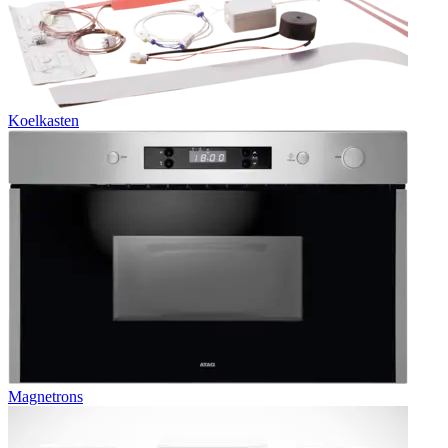
Koelkasten
Magnetrons