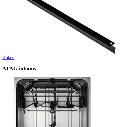
Koken
ATAG inbouw