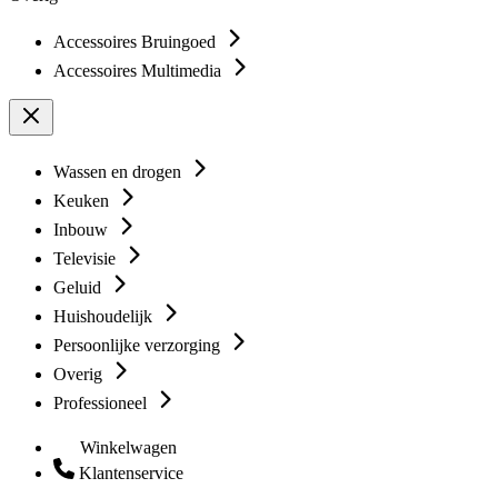
Accessoires Bruingoed
Accessoires Multimedia
Wassen en drogen
Keuken
Inbouw
Televisie
Geluid
Huishoudelijk
Persoonlijke verzorging
Overig
Professioneel
Winkelwagen
Klantenservice