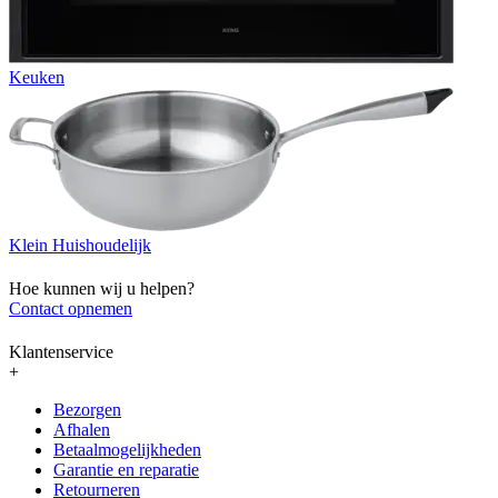
Keuken
Klein Huishoudelijk
Hoe kunnen wij u helpen?
Contact opnemen
Klantenservice
+
Bezorgen
Afhalen
Betaalmogelijkheden
Garantie en reparatie
Retourneren