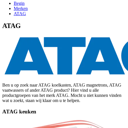
Begin
Merken
ATAG
ATAG
Ben u op zoek naar ATAG koelkasten, ATAG magnetrons, ATAG
vaatwassers of ander ATAG product? Hier vind u alle
productgroepen van het merk ATAG. Mocht u niet kunnen vinden
wat u zoekt, staan wij klaar om u te helpen.
ATAG keuken