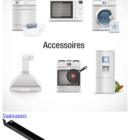
Vaatwassers