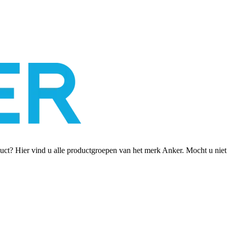
ct? Hier vind u alle productgroepen van het merk Anker. Mocht u niet 