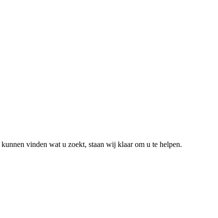
kunnen vinden wat u zoekt, staan wij klaar om u te helpen.