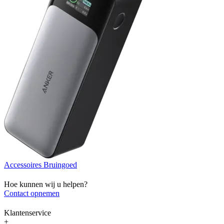
Accessoires Bruingoed
Hoe kunnen wij u helpen?
Contact opnemen
Klantenservice
+