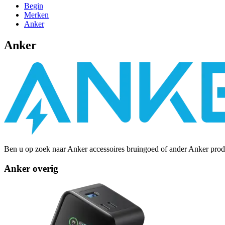
Begin
Merken
Anker
Anker
Ben u op zoek naar Anker accessoires bruingoed of ander Anker produ
Anker overig