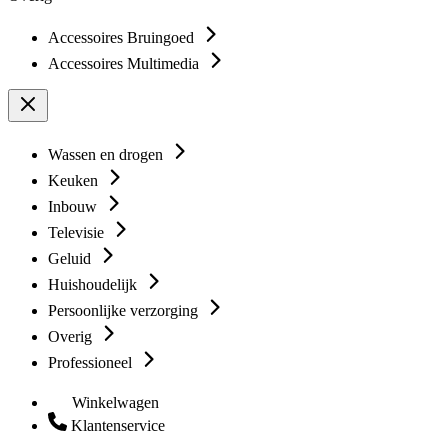
Accessoires Bruingoed
Accessoires Multimedia
Wassen en drogen
Keuken
Inbouw
Televisie
Geluid
Huishoudelijk
Persoonlijke verzorging
Overig
Professioneel
Winkelwagen
Klantenservice