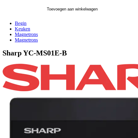
Toevoegen aan winkelwagen
Begin
Keuken
Magnetrons
Magnetrons
Sharp YC-MS01E-B