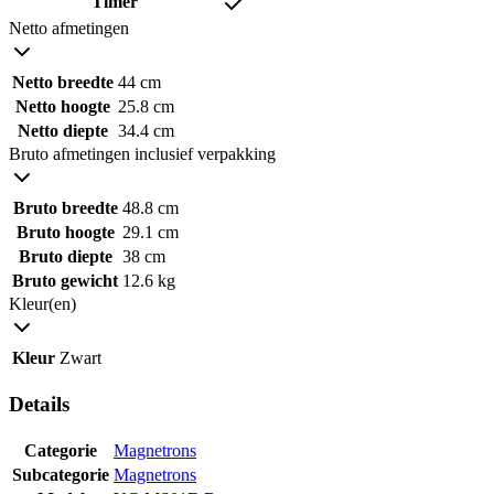
Timer
Netto afmetingen
Netto breedte
44 cm
Netto hoogte
25.8 cm
Netto diepte
34.4 cm
Bruto afmetingen inclusief verpakking
Bruto breedte
48.8 cm
Bruto hoogte
29.1 cm
Bruto diepte
38 cm
Bruto gewicht
12.6 kg
Kleur(en)
Kleur
Zwart
Details
Categorie
Magnetrons
Subcategorie
Magnetrons