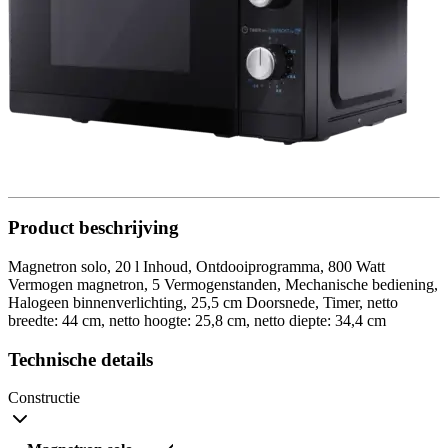
Product beschrijving
Magnetron solo, 20 l Inhoud, Ontdooiprogramma, 800 Watt
Vermogen magnetron, 5 Vermogenstanden, Mechanische bediening,
Halogeen binnenverlichting, 25,5 cm Doorsnede, Timer, netto
breedte: 44 cm, netto hoogte: 25,8 cm, netto diepte: 34,4 cm
Technische details
Constructie