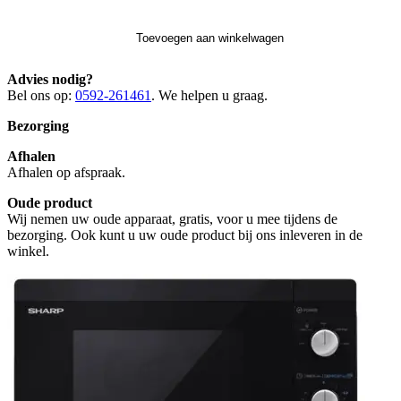
Toevoegen aan winkelwagen
Advies nodig?
Bel ons op:
0592-261461
. We helpen u graag.
Bezorging
Afhalen
Afhalen op afspraak.
Oude product
Wij nemen uw oude apparaat, gratis, voor u mee tijdens de
bezorging. Ook kunt u uw oude product bij ons inleveren in de
winkel.