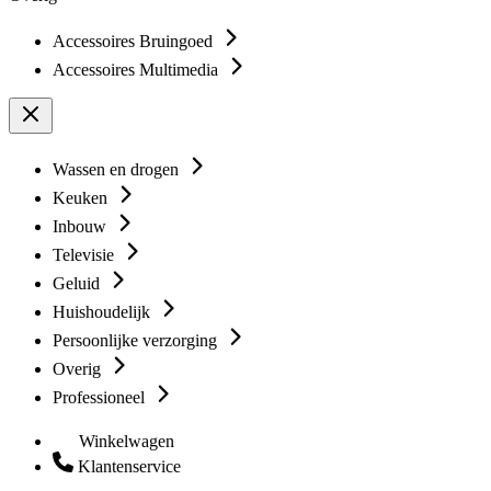
Accessoires Bruingoed
Accessoires Multimedia
Wassen en drogen
Keuken
Inbouw
Televisie
Geluid
Huishoudelijk
Persoonlijke verzorging
Overig
Professioneel
Winkelwagen
Klantenservice