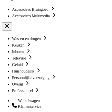
Accessoires Bruingoed
Accessoires Multimedia
Wassen en drogen
Keuken
Inbouw
Televisie
Geluid
Huishoudelijk
Persoonlijke verzorging
Overig
Professioneel
Winkelwagen
Klantenservice