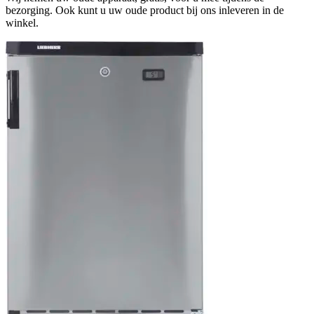
bezorging. Ook kunt u uw oude product bij ons inleveren in de
winkel.