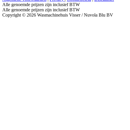
Alle genoemde prijzen zijn inclusief BTW
Alle genoemde prijzen zijn inclusief BTW
Copyright © 2026 Wasmachinehuis Visser / Nuvola Blu BV