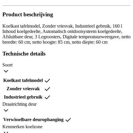
Product beschrijving
Koelkast tafelmodel, Zonder vriesvak, Industrieel gebruik, 160 l
Inhoud koelgedeelte, Automatisch ontdooisysteem koelgedeelte,
Afsluitbare deur, 3 Legroosters, Digitale temperatuurweergave, netto
breedte: 60 cm, netto hoogte: 85 cm, netto diepte: 60 cm
Technische details
Soort
Koelkast tafelmodel
Zonder vriesvak
Industrieel gebruik
Draairichting deur
Verwisselbare deurophanging
Kenmerken koelzone