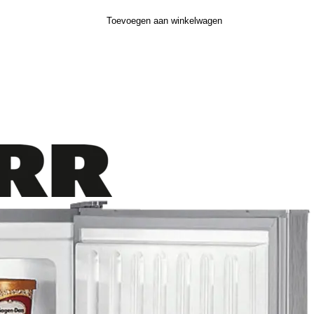
Toevoegen aan winkelwagen