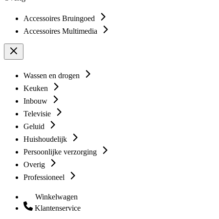
Accessoires Bruingoed
Accessoires Multimedia
Wassen en drogen
Keuken
Inbouw
Televisie
Geluid
Huishoudelijk
Persoonlijke verzorging
Overig
Professioneel
Winkelwagen
Klantenservice