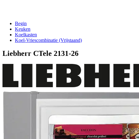
Begin
Keuken
Koelkasten
Koel-Vriescombinatie (Vrijstaand)
Liebherr CTele 2131-26