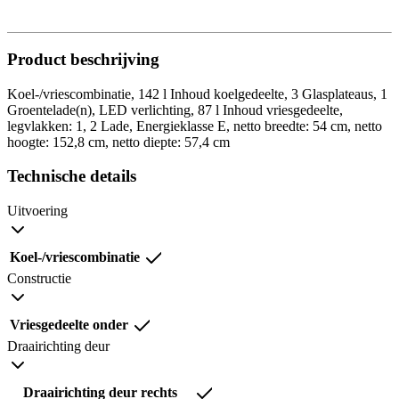
Product beschrijving
Koel-/vriescombinatie, 142 l Inhoud koelgedeelte, 3 Glasplateaus, 1
Groentelade(n), LED verlichting, 87 l Inhoud vriesgedeelte,
legvlakken: 1, 2 Lade, Energieklasse E, netto breedte: 54 cm, netto
hoogte: 152,8 cm, netto diepte: 57,4 cm
Technische details
Uitvoering
Koel-/vriescombinatie
Constructie
Vriesgedeelte onder
Draairichting deur
Draairichting deur rechts