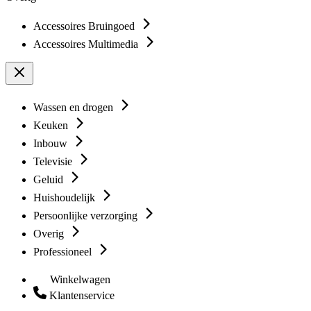
Accessoires Bruingoed
Accessoires Multimedia
Wassen en drogen
Keuken
Inbouw
Televisie
Geluid
Huishoudelijk
Persoonlijke verzorging
Overig
Professioneel
Winkelwagen
Klantenservice