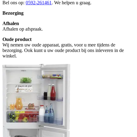
Bel ons op:
0592-261461
. We helpen u graag.
Bezorging
Afhalen
Afhalen op afspraak.
Oude product
Wij nemen uw oude apparaat, gratis, voor u mee tijdens de
bezorging. Ook kunt u uw oude product bij ons inleveren in de
winkel.