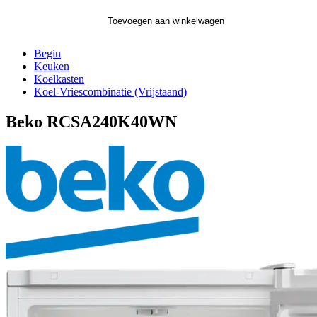
Toevoegen aan winkelwagen
Begin
Keuken
Koelkasten
Koel-Vriescombinatie (Vrijstaand)
Beko RCSA240K40WN