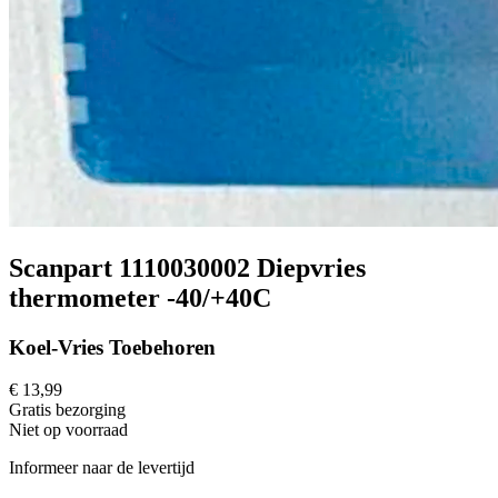
Scanpart 1110030002 Diepvries
thermometer -40/+40C
Koel-Vries Toebehoren
€ 13,99
Gratis
bezorging
Niet op voorraad
Informeer naar de levertijd