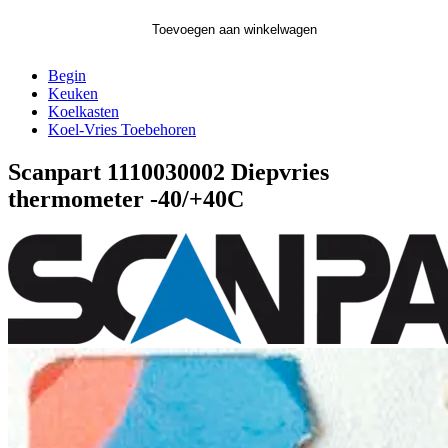
Toevoegen aan winkelwagen
Begin
Keuken
Koelkasten
Koel-Vries Toebehoren
Scanpart 1110030002 Diepvries
thermometer -40/+40C