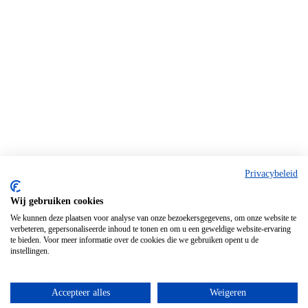
Privacybeleid
Wij gebruiken cookies
We kunnen deze plaatsen voor analyse van onze bezoekersgegevens, om onze website te
verbeteren, gepersonaliseerde inhoud te tonen en om u een geweldige website-ervaring
te bieden. Voor meer informatie over de cookies die we gebruiken opent u de
instellingen.
Accepteer alles
Weigeren