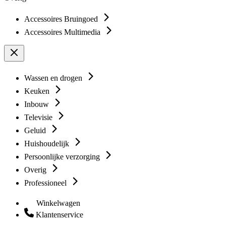
Accessoires Bruingoed
Accessoires Multimedia
Wassen en drogen
Keuken
Inbouw
Televisie
Geluid
Huishoudelijk
Persoonlijke verzorging
Overig
Professioneel
Winkelwagen
Klantenservice