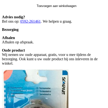
Toevoegen aan winkelwagen
Advies nodig?
Bel ons op:
0592-261461
. We helpen u graag.
Bezorging
Afhalen
Afhalen op afspraak.
Oude product
Wij nemen uw oude apparaat, gratis, voor u mee tijdens de
bezorging. Ook kunt u uw oude product bij ons inleveren in de
winkel.