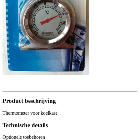
Product beschrijving
Thermometer voor koelkast
Technische details
Optionele toebehoren