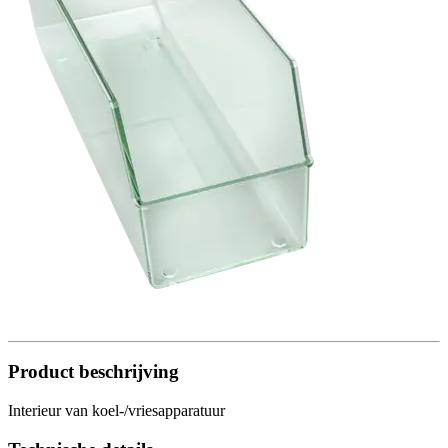
Product beschrijving
Interieur van koel-/vriesapparatuur