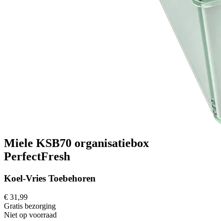
Miele KSB70 organisatiebox
PerfectFresh
Koel-Vries Toebehoren
€ 31,99
Gratis
bezorging
Niet op voorraad