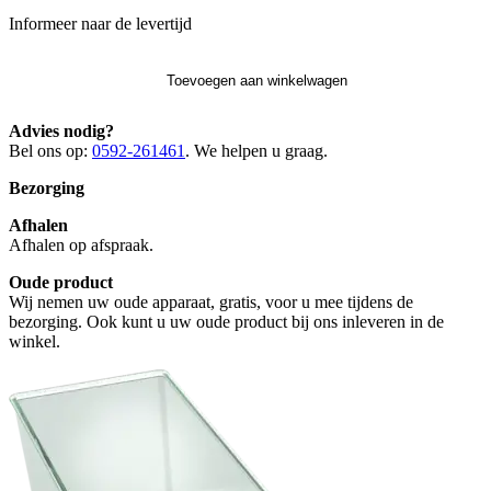
Informeer naar de levertijd
Toevoegen aan winkelwagen
Advies nodig?
Bel ons op:
0592-261461
. We helpen u graag.
Bezorging
Afhalen
Afhalen op afspraak.
Oude product
Wij nemen uw oude apparaat, gratis, voor u mee tijdens de
bezorging. Ook kunt u uw oude product bij ons inleveren in de
winkel.