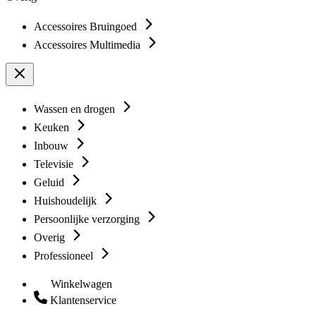
Accessoires Bruingoed
Accessoires Multimedia
Wassen en drogen
Keuken
Inbouw
Televisie
Geluid
Huishoudelijk
Persoonlijke verzorging
Overig
Professioneel
Winkelwagen
Klantenservice