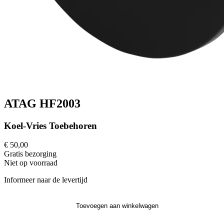
ATAG HF2003
Koel-Vries Toebehoren
€ 50,00
Gratis
bezorging
Niet op voorraad
Informeer naar de levertijd
Toevoegen aan winkelwagen