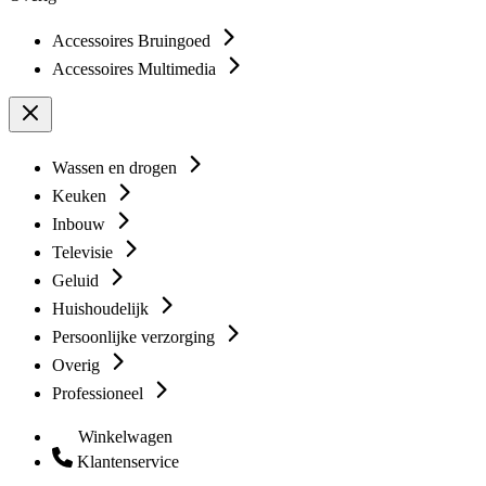
Accessoires Bruingoed
Accessoires Multimedia
Wassen en drogen
Keuken
Inbouw
Televisie
Geluid
Huishoudelijk
Persoonlijke verzorging
Overig
Professioneel
Winkelwagen
Klantenservice