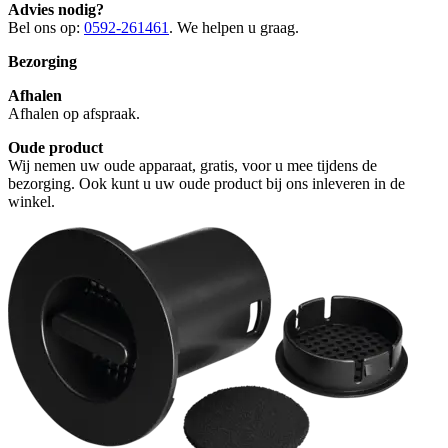
Advies nodig?
Bel ons op:
0592-261461
. We helpen u graag.
Bezorging
Afhalen
Afhalen op afspraak.
Oude product
Wij nemen uw oude apparaat, gratis, voor u mee tijdens de
bezorging. Ook kunt u uw oude product bij ons inleveren in de
winkel.