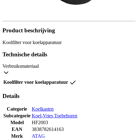
Product beschrijving
Koolfilter voor koelapparatuur
Technische details
Verbruiksmateriaal
Koolfilter voor koelapparatuur
Details
Categorie
Koelkasten
Subcategorie
Koel-Vries Toebehoren
Model
HF2003
EAN
3838782614163
Merk
ATAG