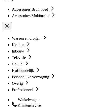
Accessoires Bruingoed
Accessoires Multimedia
Wassen en drogen
Keuken
Inbouw
Televisie
Geluid
Huishoudelijk
Persoonlijke verzorging
Overig
Professioneel
Winkelwagen
Klantenservice