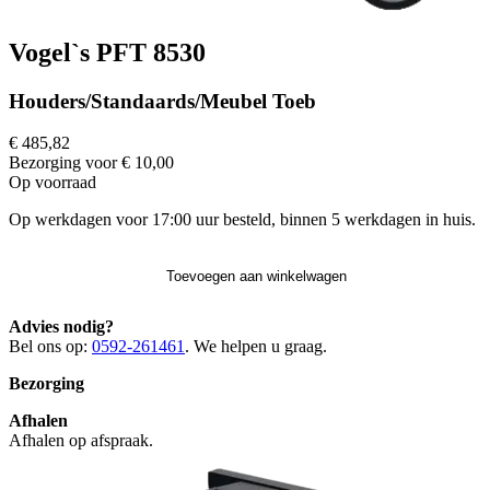
Vogel`s PFT 8530
Houders/Standaards/Meubel Toeb
€ 485,82
Bezorging voor € 10,00
Op voorraad
Op werkdagen voor 17:00 uur besteld, binnen 5 werkdagen in huis.
Toevoegen aan winkelwagen
Advies nodig?
Bel ons op:
0592-261461
. We helpen u graag.
Bezorging
Afhalen
Afhalen op afspraak.