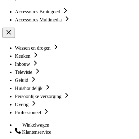
Accessoires Bruingoed
Accessoires Multimedia
Wassen en drogen
Keuken
Inbouw
Televisie
Geluid
Huishoudelijk
Persoonlijke verzorging
Overig
Professioneel
Winkelwagen
Klantenservice