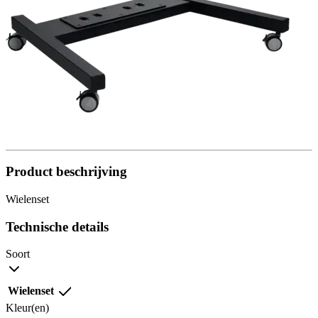
Product beschrijving
Wielenset
Technische details
Soort
Wielenset
Kleur(en)